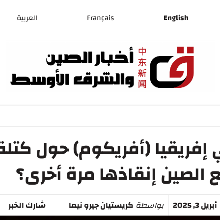
English
Français
العربية
 إفريقيا (أفريكوم) حول كتلة
الصين إنقاذها مرة أخرى؟
أبريل 3, 2025
بواسطة
كريستيان جيرو نيما
شارك الخبر