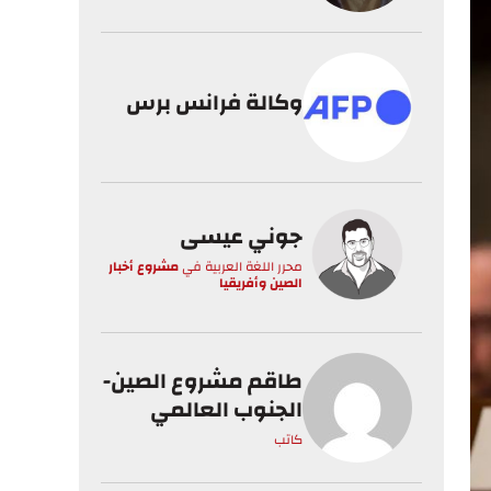
وكالة فرانس برس
جوني عيسى
محرر اللغة العربية
في
مشروع أخبار
الصين وأفريقيا
طاقم مشروع الصين-
الجنوب العالمي
كاتب