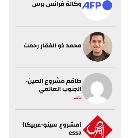
وكالة فرانس برس
محمد ذو الفقار رحمت
طاقم مشروع الصين-
الجنوب العالمي
كاتب
(مشروع سينو-عربيكا)
essa