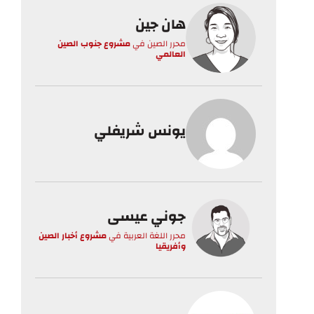
هان جين
محرر الصين
في
مشروع جنوب الصين
العالمي
يونس شريفلي
جوني عيسى
محرر اللغة العربية
في
مشروع أخبار الصين
وأفريقيا