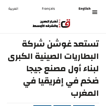
English
Français
العربية
تستعد غوشن شركة
البطاريات الصينية الكبرى
لبناء أول مصنع جيجا
ضخم في إفريقيا في
المغرب