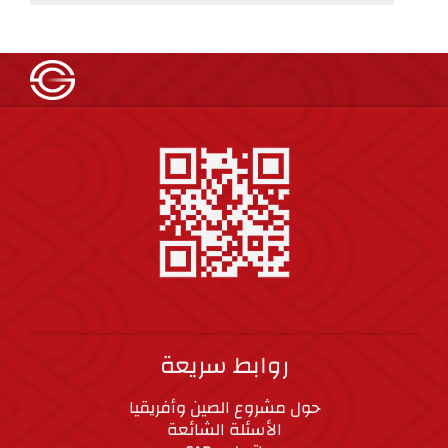
روابط سريعة
حول مشروع الصين وأفريقيا
الأسئلة الشائعة