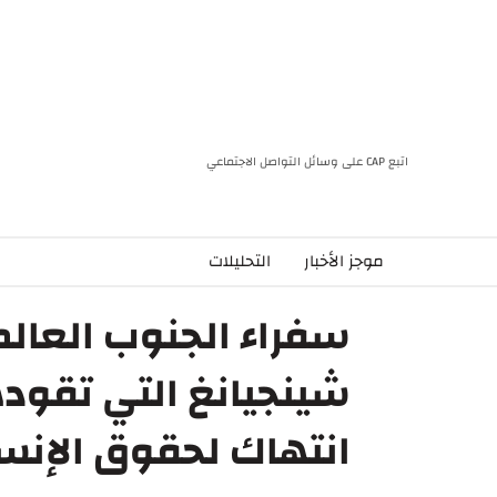
اتبع CAP على وسائل التواصل الاجتماعي
موجز الأخبار
التحليلات
سفراء الجنوب العال
شينجيانغ التي تقوده
انتهاك لحقوق الإنس