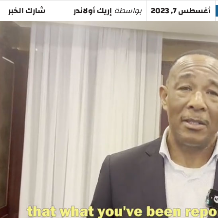
أغسطس 7, 2023
بواسطة
إريك أولاندر
شارك الخبر