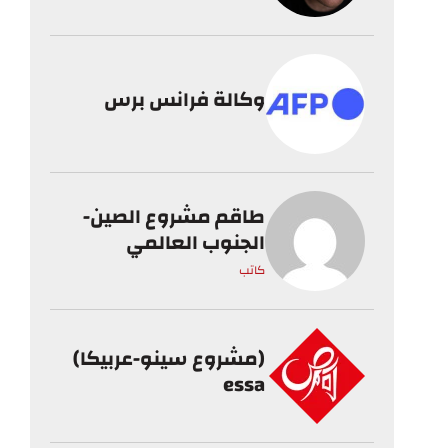
وكالة فرانس برس
طاقم مشروع الصين-
الجنوب العالمي
كاتب
(مشروع سينو-عربيكا)
essa