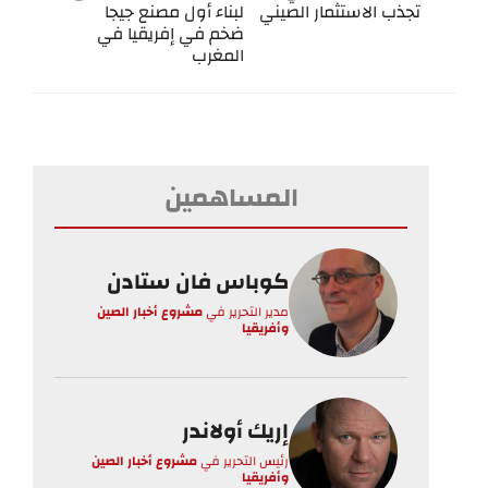
تجذب الاستثمار الصيني
لبناء أول مصنع جيجا
ضخم في إفريقيا في
المغرب
المساهمين
كوباس فان ستادن
مدير التحرير
في
مشروع أخبار الصين
وأفريقيا
إريك أولاندر
رئيس التحرير
في
مشروع أخبار الصين
وأفريقيا