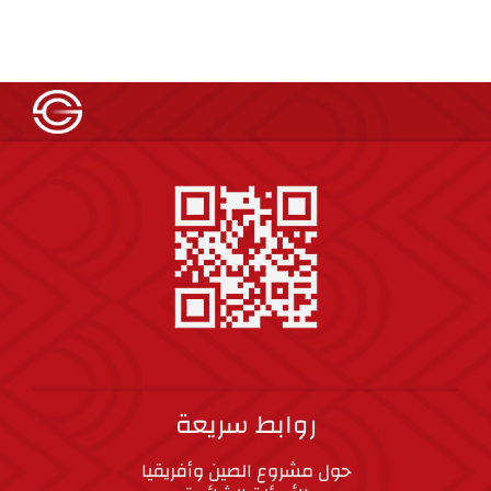
روابط سريعة
حول مشروع الصين وأفريقيا