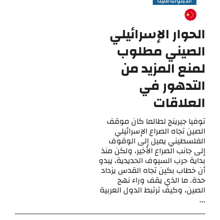
الدبلوماسية
الحوار الإسرائيلي
الصيني مطلوب
لمنع المزيد من
التدهور في
العلاقات
توفيا جيرينج لطالما كان موقف
الصين تجاه الصراع الإسرائيلي
الفلسطيني يميل إلى الوقوف
إلى جانب الصراع الأخير، ولكن منذ
بداية حرب السيوف الحديدية، يبدو
أن خطاب بكين تجاه القدس يزداد
حدة. ما الذي يقف وراء نهج
الصين، وكيف ترتبط الدول العربية
...