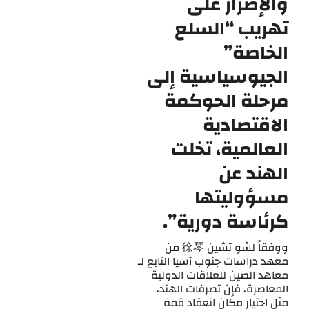
والإصرار على
تهريب “السلع
الخاصة”
الجيوسياسية إلى
مرحلة الحوكمة
الاقتصادية
العالمية، تخلت
الهند عن
مسؤوليتها
كرئاسة دورية”.
ووفقاً لشو تشين 徐琴 من
معهد دراسات جنوب آسيا التابع لـ
معاهد الصين للعلاقات الدولية
المعاصرة، فإن تصرفات الهند،
مثل اختيار مكان انعقاد قمة