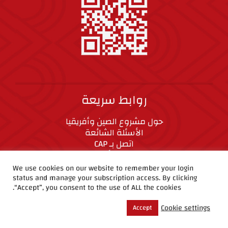
روابط سريعة
حول مشروع الصين وأفريقيا
الأسئلة الشائعة
اتصل بـ CAP
المعايير الأخلاقية
We use cookies on our website to remember your login
status and manage your subscription access. By clicking
CAP على وسائل التواصل الاجتماعي
“Accept”, you consent to the use of ALL the cookies.
Cookie settings
Accept
حقوق الطبع والنشر ©2019 مشروع الصين وأفريقيا.