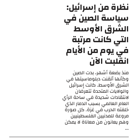
نظرة من إسرائيل:
سياسة الصين في
الشرق الأوسط
التي كانت مرتبة
في يوم من الأيام
انقلبت الآن
منذ بضعة أشهر، بدت الصين
وكأنها أتقنت دبلوماسيتها في
الشرق الأوسط. كانت إسرائيل
والولايات المتحدة تتعرضان
لانتقادات شديدة في ساحة الرأي
العام العالمي بسبب الدمار الذي
خلفته الحرب في غزة. كل صورة
مروعة للمدنيين الفلسطينيين
وهم يعانون من معاناة لا يمكن
...