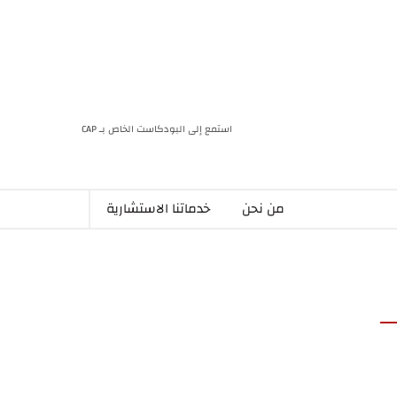
استمع إلى البودكاست الخاص بـ CAP
من نحن
خدماتنا الاستشارية