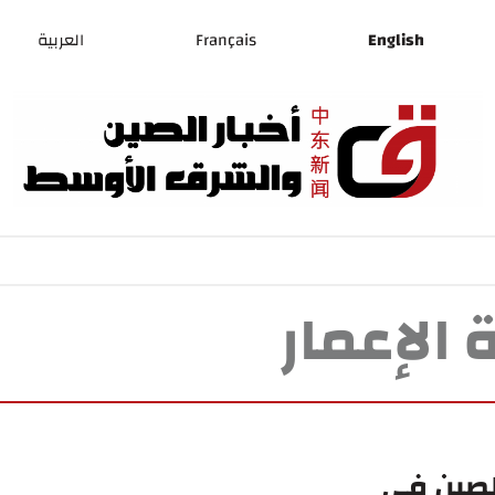
English
Français
العربية
 الإعمار
الصين في