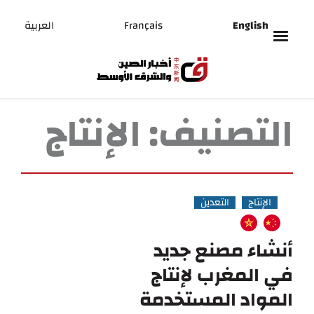
English
Français
العربية
التصنيف:
الإنتاج
الإنتاج
التعدين
أنشاء مصنع جديد
في المغرب لإنتاج
المواد المستخدمة