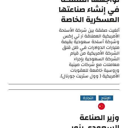
في إنشاء صناعتها
العسكرية الخاصة
ألغيت صفقة بين شركة الأسلحة
الأمريكية العملاقة آر تي إكس
وشركة أسلحة سعودية بقيمة
مليارات الدولارات في ظل قلق
الشركة الأمريكية من قيام
الشركة السعودية بإجراء
معاملات مع شركات صينية
وروسية خاضعة للعقوبات
الأمريكية ( وول ستريت جورنال).
الإنتاج
التجارة
وزير الصناعة
السعودي يزور