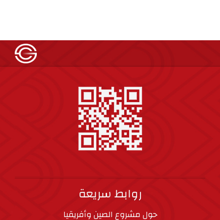
روابط سريعة
حول مشروع الصين وأفريقيا