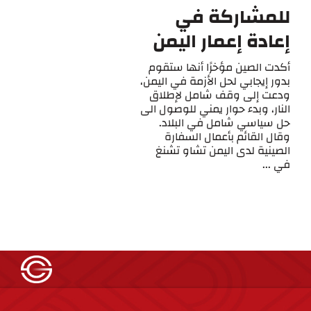
للمشاركة في
إعادة إعمار اليمن
أكدت الصين مؤخرًا أنها ستقوم
بدور إيجابي لحل الأزمة في اليمن،
ودعت إلى وقف شامل لإطلاق
النار، وبدء حوار يمني للوصول الى
حل سياسي شامل في البلاد.
وقال القائم بأعمال السفارة
الصينية لدى اليمن تشاو تشنغ
في ...