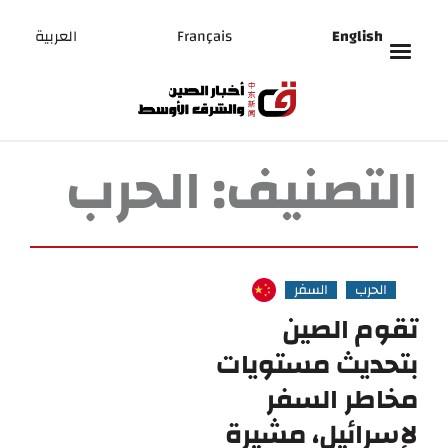
English
Français
العربية
التصنيف:
الحرب
الحرب
السفر
تقوم الصين
بتحديث مستويات
مخاطر السفر
لإسرائيل، مشيرة