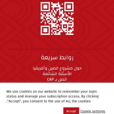
روابط سريعة
حول مشروع الصين وأفريقيا
الأسئلة الشائعة
اتصل بـ CAP
المعايير الأخلاقية
We use cookies on our website to remember your login
status and manage your subscription access. By clicking
CAP على وسائل التواصل الاجتماعي
“Accept”, you consent to the use of ALL the cookies.
Cookie settings
Accept