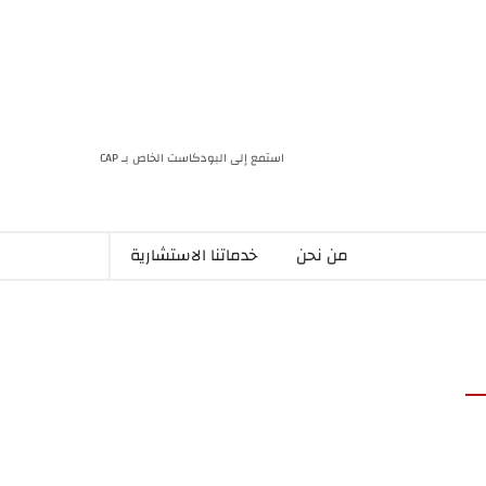
استمع إلى البودكاست الخاص بـ CAP
من نحن
خدماتنا الاستشارية