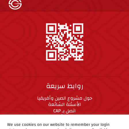
روابط سريعة
حول مشروع الصين وأفريقيا
الأسئلة الشائعة
اتصل بـ CAP
المعايير الأخلاقية
We use cookies on our website to remember your login