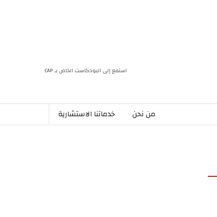
استمع إلى البودكاست الخاص بـ CAP
من نحن
خدماتنا الاستشارية