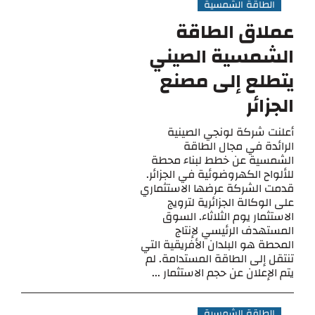
الطاقة الشمسية
عملاق الطاقة
الشمسية الصيني
يتطلع إلى مصنع
الجزائر
أعلنت شركة لونجي الصينية
الرائدة في مجال الطاقة
الشمسية عن خطط لبناء محطة
للألواح الكهروضوئية في الجزائر.
قدمت الشركة عرضها الاستثماري
على الوكالة الجزائرية لترويج
الاستثمار يوم الثلاثاء. السوق
المستهدف الرئيسي لإنتاج
المحطة هو البلدان الأفريقية التي
تنتقل إلى الطاقة المستدامة. لم
يتم الإعلان عن حجم الاستثمار ...
الطاقة الشمسية