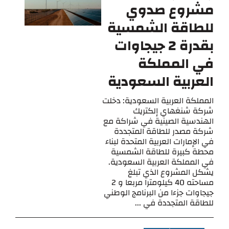
مشروع صدوي
للطاقة الشمسية
بقدرة 2 جيجاوات
في المملكة
العربية السعودية
المملكة العربية السعودية: دخلت
شركة شنغهاي إلكتريك
الهندسية الصينية في شراكة مع
شركة مصدر للطاقة المتجددة
في الإمارات العربية المتحدة لبناء
محطة كبيرة للطاقة الشمسية
في المملكة العربية السعودية.
يشكل المشروع الذي تبلغ
مساحته 40 كيلومترا مربعا و 2
جيجاوات جزءا من البرنامج الوطني
للطاقة المتجددة في ...