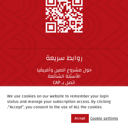
روابط سريعة
حول مشروع الصين وأفريقيا
الأسئلة الشائعة
اتصل بـ CAP
المعايير الأخلاقية
We use cookies on our website to remember your login
status and manage your subscription access. By clicking
CAP على وسائل التواصل الاجتماعي
“Accept”, you consent to the use of ALL the cookies.
Cookie settings
Accept
حقوق الطبع والنشر ©2019 مشروع الصين وأفريقيا.