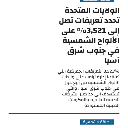
الولايات المتحدة
تحدد تعريفات تصل
إلى 3,521٪ على
الألواح الشمسية
في جنوب شرق
آسيا
3,521% التعريفات الجمركية التي
أعلنتها إدارة ترامب على واردات
الألواح الشمسية من أربع دول
في جنوب شرق آسيا ، والتي
تستهدف إلى حد كبير الشركات
الصينية الخارجية والمكونات
الصينية المستوردة
الطاقة الشمسية