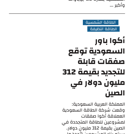
وأكبر ...
الطاقة الشمسية
الطاقة النظيفة
أكوا باور
السعودية توقع
صفقات قابلة
للتجديد بقيمة 312
مليون دولار في
الصين
المملكة العربية السعودية:
وقعت شركة الطاقة السعودية
العملاقة أكوا صفقات
لمشروعين للطاقة المتجددة في
الصين بقيمة 312 مليون دولار.