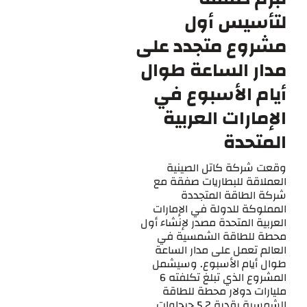
لتأسيس أول
مشروع متجدد على
مدار الساعة طوال
أيام الأسبوع في
الإمارات العربية
المتحدة
وقعت شركة كاتل الصينية
العملاقة للبطاريات صفقة مع
شركة الطاقة المتجددة
المملوكة للدولة في الإمارات
العربية المتحدة مصدر لإنشاء أول
محطة للطاقة الشمسية في
العالم تعمل على مدار الساعة
طوال أيام الأسبوع. وسيشمل
المشروع الذي تبلغ تكلفته 6
مليارات دولار محطة للطاقة
الشمسية بقدرة 5.2 جيجاوات