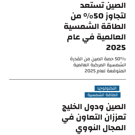
الصين تستعد
لتجاوز 50٪ من
الطاقة الشمسية
العالمية في عام
2025
50% حصة الصين من القدرة
الشمسية المركبة العالمية
المتوقعة لعام 2025
التكنولوجيا
الطاقة الشمسية
الصين ودول الخليج
تعززان التعاون في
المجال النووي