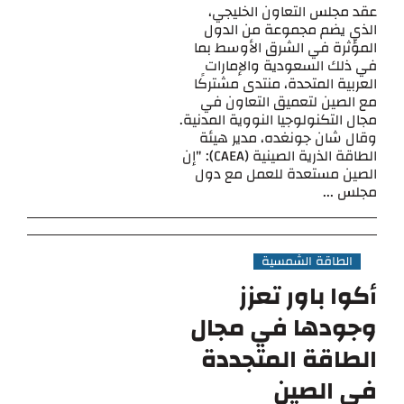
عقد مجلس التعاون الخليجي،
الذي يضم مجموعة من الدول
المؤثرة في الشرق الأوسط بما
في ذلك السعودية والإمارات
العربية المتحدة، منتدى مشتركًا
مع الصين لتعميق التعاون في
مجال التكنولوجيا النووية المدنية.
وقال شان جونغده، مدير هيئة
الطاقة الذرية الصينية (CAEA): "إن
الصين مستعدة للعمل مع دول
مجلس ...
الطاقة الشمسية
أكوا باور تعزز
وجودها في مجال
الطاقة المتجددة
في الصين