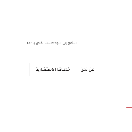
استمع إلى البودكاست الخاص بـ CAP
من نحن
خدماتنا الاستشارية