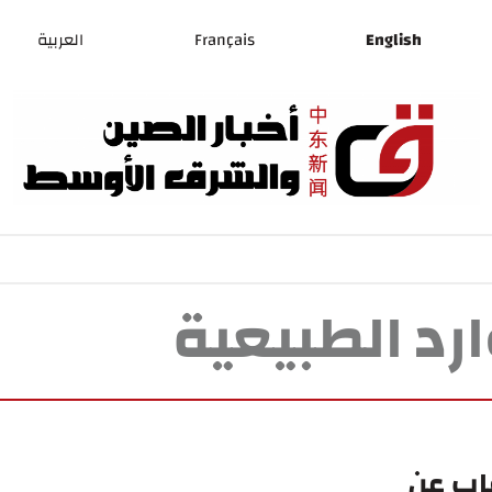
English
Français
العربية
رد الطبيعية
قاب عن