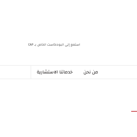
استمع إلى البودكاست الخاص بـ CAP
من نحن
خدماتنا الاستشارية