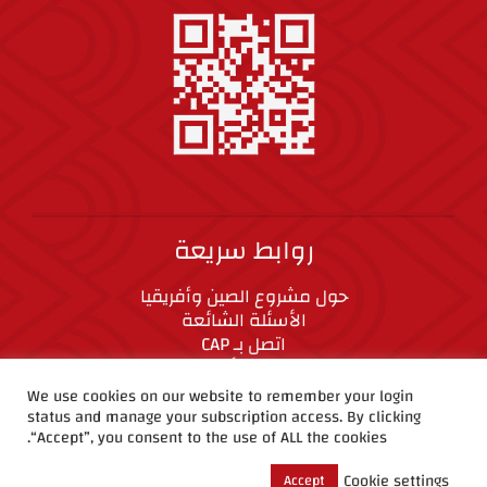
روابط سريعة
حول مشروع الصين وأفريقيا
الأسئلة الشائعة
اتصل بـ CAP
المعايير الأخلاقية
We use cookies on our website to remember your login
status and manage your subscription access. By clicking
CAP على وسائل التواصل الاجتماعي
“Accept”, you consent to the use of ALL the cookies.
Cookie settings
Accept