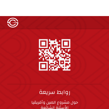
روابط سريعة
حول مشروع الصين وأفريقيا
الأسئلة الشائعة