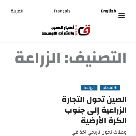
English
Français
العربية
التصنيف:
الزراعة
الاقتصاد
الزراعة
الصين تحول التجارة
الزراعية إلى جنوب
الكرة الأرضية
وهناك تحول تاريخي آخذ في