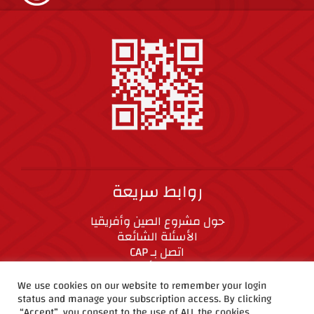
روابط سريعة
حول مشروع الصين وأفريقيا
الأسئلة الشائعة
اتصل بـ CAP
المعايير الأخلاقية
We use cookies on our website to remember your login
status and manage your subscription access. By clicking
“Accept”, you consent to the use of ALL the cookies.