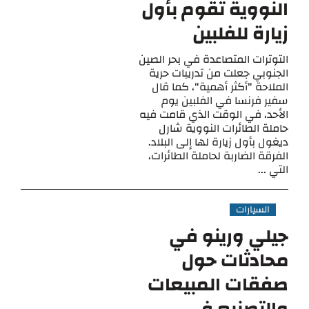
النووية تقوم بأول
زيارة للفلبين
التوترات المتصاعدة في بحر الصين
الجنوبي جعلت من تدريبات حرية
الملاحة "أكثر أهمية"، كما قال
سفير فرنسا في الفلبين يوم
الأحد، في الوقت الذي قامت فيه
حاملة الطائرات النووية شارل
ديغول بأول زيارة لها إلى البلاد.
الفرقة الضاربة لحاملة الطائرات،
التي ...
السيارات
جيلي ورينو في
محادثات حول
صفقات المبيعات