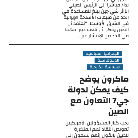
نداء مباشرا إلى الرئيس الصيني
الزائر شي جين بينغ للمساعدة في
الحد من مبيعات الأسلحة الإيرانية
في الشرق الأوسط. "نعتقد أن
الصين يمكن أن تلعب دورا مهما
في الحد من الانتشار غير ...
الجغرافيا السياسية
الدبلوماسية
السياسة الخارجية
ماكرون يوضح
كيف يمكن لدولة
جي7 التعاون مع
الصين
يحب كبار المسؤولين الأمريكيين
تعويض انتقاداتهم المتكررة
للصين بالقول إنهم يسعون إلى