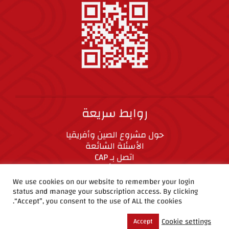
روابط سريعة
حول مشروع الصين وأفريقيا
الأسئلة الشائعة
اتصل بـ CAP
المعايير الأخلاقية
We use cookies on our website to remember your login
status and manage your subscription access. By clicking
CAP على وسائل التواصل الاجتماعي
“Accept”, you consent to the use of ALL the cookies.
Cookie settings
Accept