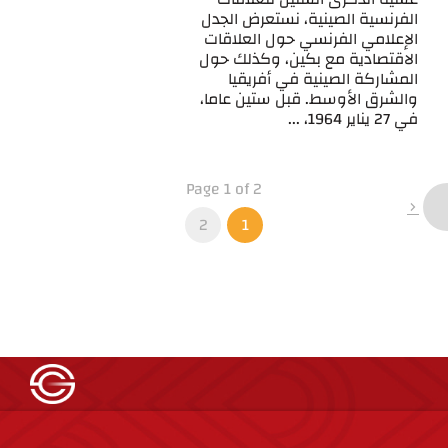
الفرنسية الصينية، نستعرض الجدل
الإعلامي الفرنسي حول العلاقات
الاقتصادية مع بكين، وكذلك حول
المشاركة الصينية في أفريقيا
والشرق الأوسط. قبل ستين عاما،
في 27 يناير 1964، ...
Page 1 of 2
2
1