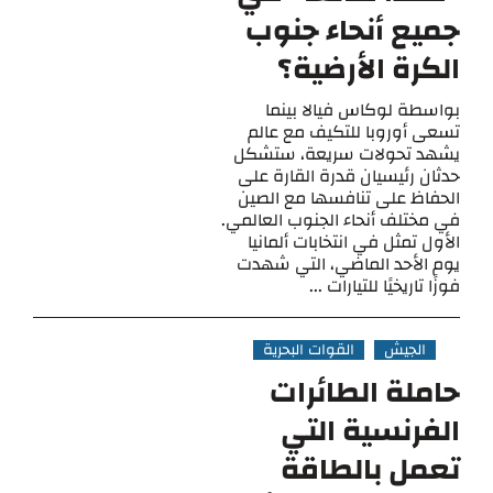
جميع أنحاء جنوب
الكرة الأرضية؟
بواسطة لوكاس فيالا بينما
تسعى أوروبا للتكيف مع عالم
يشهد تحولات سريعة، ستشكل
حدثان رئيسيان قدرة القارة على
الحفاظ على تنافسها مع الصين
في مختلف أنحاء الجنوب العالمي.
الأول تمثل في انتخابات ألمانيا
يوم الأحد الماضي، التي شهدت
فوزًا تاريخيًا للتيارات ...
الجيش
القوات البحرية
حاملة الطائرات
الفرنسية التي
تعمل بالطاقة