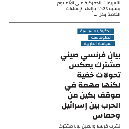
التعريفات الجمركية على الألمنيوم
بنسبة 25% وإلغاء الإعفاءات
الخاصة بكل ...
الجغرافيا السياسية
الدبلوماسية
السياسة الخارجية
بيان فرنسي صيني
مشترك يعكس
تحولات خفية
لكنها مهمة في
موقف بكين من
الحرب بين إسرائيل
وحماس
نشرت فرنسا والصين بيانا مشتركا