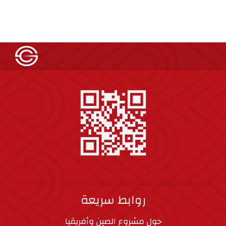
روابط سريعة
حول مشروع الصين وأفريقيا