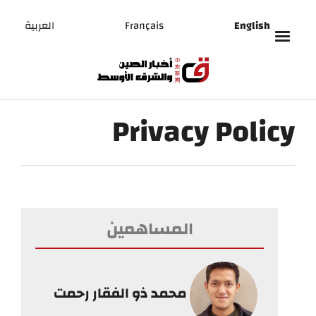
English
Français
العربية
Privacy Policy
المساهمين
محمد ذو الفقار رحمت