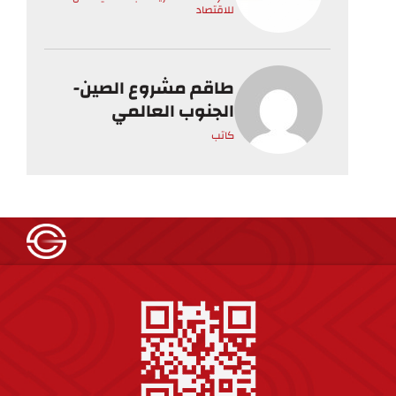
للاقتصاد
طاقم مشروع الصين-
الجنوب العالمي
كاتب