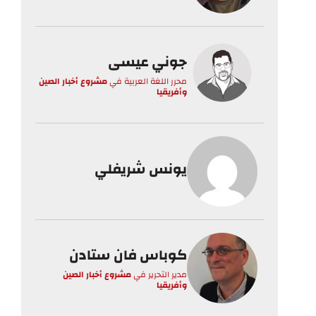
جوني عيسى
محرر اللغة العربية
في
مشروع أخبار الصين
وأفريقيا
يونس شريفلي
كوباس فان ستادن
مدير التحرير
في
مشروع أخبار الصين
وأفريقيا