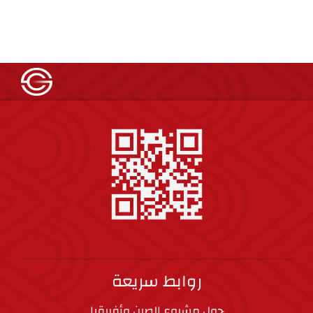
روابط سريعة
حول مشروع الصين وأفريقيا