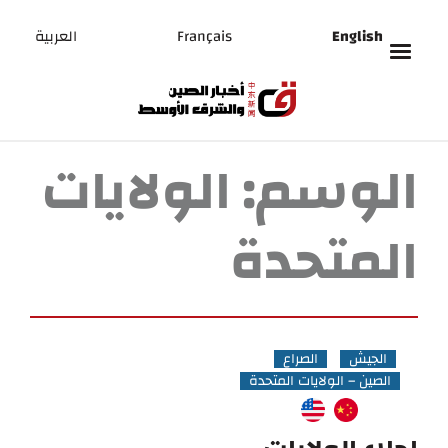
English
Français
العربية
الوسم:
الولايات
المتحدة
الجيش
الصراع
الصين – الولايات المتحدة