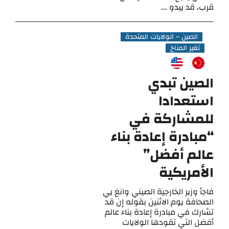
قرب، قد يبدو ...
الصين – الولايات المتحدة
تغير المناخ
الصين تبدي
استعدادا
للمشاركة في
“مبادرة إعادة بناء
عالم أفضل”
الأمريكية
فاجأ وزير الخارجية الصيني وانغ يي
الصحافة يوم الاثنين بقوله إن قد
تشارك في مبادرة إعادة بناء عالم
أفضل التي تقودها الولايات