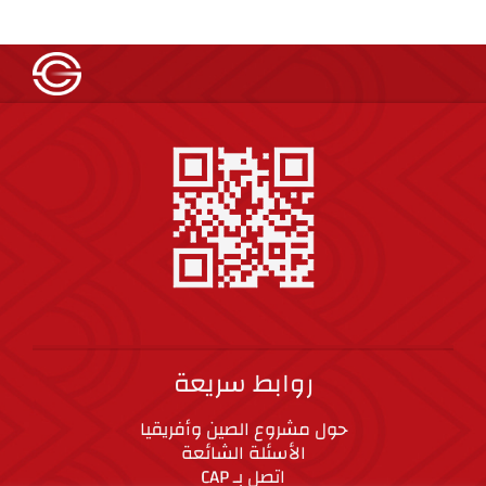
روابط سريعة
حول مشروع الصين وأفريقيا
الأسئلة الشائعة
اتصل بـ CAP