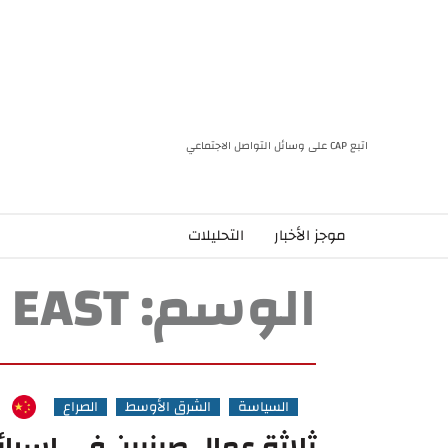
اتبع CAP على وسائل التواصل الاجتماعي
موجز الأخبار
التحليلات
الوسم:
 EAST
السياسة
الشرق الأوسط
الصراع
ثلاثة عمال صينيين في اسرائ