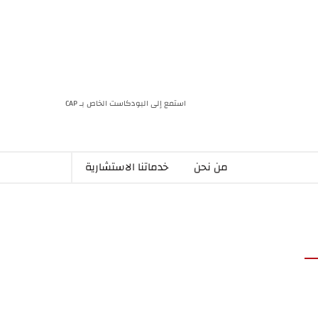
استمع إلى البودكاست الخاص بـ CAP
من نحن
خدماتنا الاستشارية