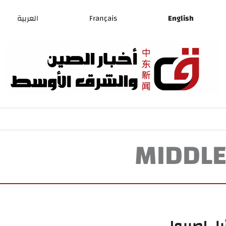
English
Français
العربية
MIDDLE
يل اصيبوا