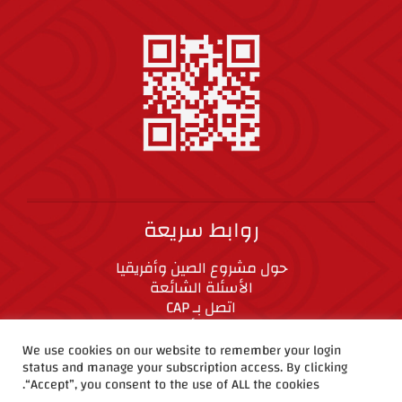
روابط سريعة
حول مشروع الصين وأفريقيا
الأسئلة الشائعة
اتصل بـ CAP
المعايير الأخلاقية
We use cookies on our website to remember your login
status and manage your subscription access. By clicking
CAP على وسائل التواصل الاجتماعي
“Accept”, you consent to the use of ALL the cookies.