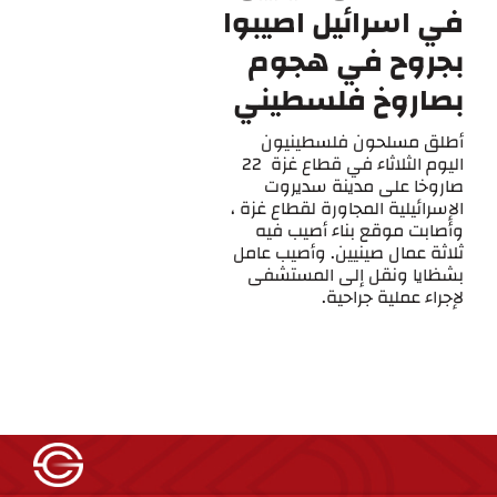
في اسرائيل اصيبوا
بجروح في هجوم
بصاروخ فلسطيني
أطلق مسلحون فلسطينيون
اليوم الثلاثاء في قطاع غزة 22
صاروخا على مدينة سديروت
الإسرائيلية المجاورة لقطاع غزة ،
وأصابت موقع بناء أصيب فيه
ثلاثة عمال صينيين. وأصيب عامل
بشظايا ونقل إلى المستشفى
لإجراء عملية جراحية.