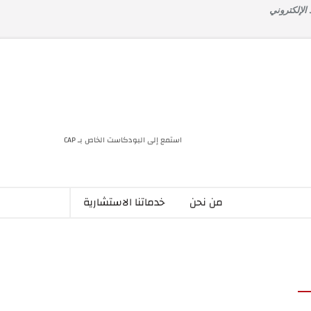
 الإلكتروني
استمع إلى البودكاست الخاص بـ CAP
من نحن
خدماتنا الاستشارية