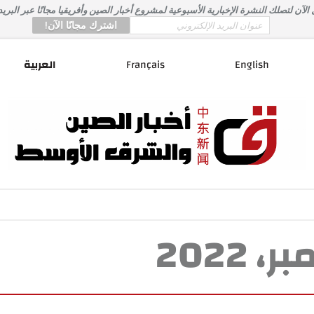
لآن لتصلك النشرة الإخبارية الأسبوعية لمشروع أخبار الصين وأفريقيا مجانًا عبر البريد
*
Email
English
Français
العربية