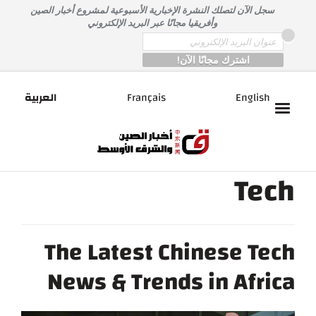
خطى
سجل الآن لتصلك النشرة الإخبارية الأسبوعية لمشروع أخبار الصين
لى
وأفريقيا مجانًا عبر البريد الإلكتروني
لمحتوى
*
Email
English
Français
العربية
Tech
The Latest Chinese Tech
News & Trends in Africa