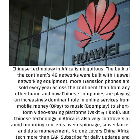
Chinese technology in Africa is ubiquitous. The bulk of
the continent’s 4G networks were built with Huawei
networking equipment, more Transsion phones are
sold every year across the continent than from any
other brand and now Chinese companies are playing
an increasingly dominant role in online services from
mobile money (OPay) to music (Boomplay) to short-
form video-sharing platforms (Vskit & TikTok).
But
Chinese technology in Africa is also very controversial
amid mounting concerns over espionage, surveillance,
and data management. No one covers China-Africa
tech more than CAP.
Subscribe for daily updates and