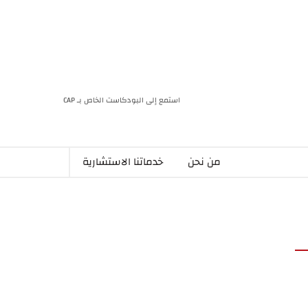
استمع إلى البودكاست الخاص بـ CAP
من نحن
خدماتنا الاستشارية