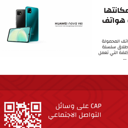
كانتها
 هواتف
اتف المحمولة
بإطلاق سلسلة
تكلفة التي تعمل
..
CAP على وسائل
التواصل الاجتماعي