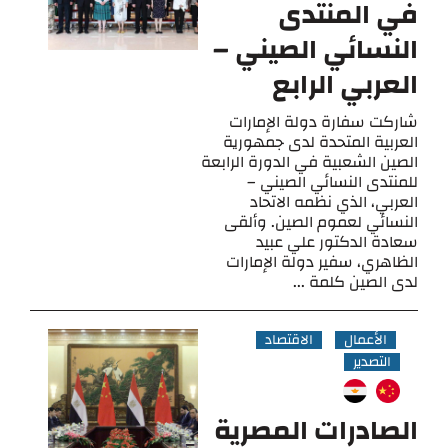
في المنتدى
النسائي الصيني –
العربي الرابع
شاركت سفارة دولة الإمارات
العربية المتحدة لدى جمهورية
الصين الشعبية في الدورة الرابعة
للمنتدى النسائي الصيني –
العربي، الذي نظمه الاتحاد
النسائي لعموم الصين. وألقى
سعادة الدكتور علي عبيد
الظاهري، سفير دولة الإمارات
لدى الصين كلمة ...
الأعمال
الاقتصاد
التصدير
الصادرات المصرية