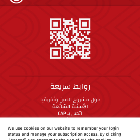
روابط سريعة
حول مشروع الصين وأفريقيا
الأسئلة الشائعة
اتصل بـ CAP
المعايير الأخلاقية
We use cookies on our website to remember your login
status and manage your subscription access. By clicking