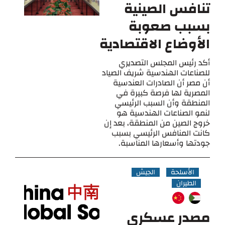
تنافس الصينية
بسبب صعوبة
الأوضاع الاقتصادية
أكد رئيس المجلس التصديري
للصناعات الهندسية شريف الصياد
أن مصر أن الصادرات العندسية
المصرية لها فرصة كبيرة في
المنطقة وأن السبب الرئيسي
لنمو الصناعات الهندسية هو
خروج الصين من المنطقة، بعد إن
كانت المنافس الرئيسي بسبب
جودتها وأسعارها المناسبة.
الأسلحة
الجيش
الطيران
مصدر عسكري