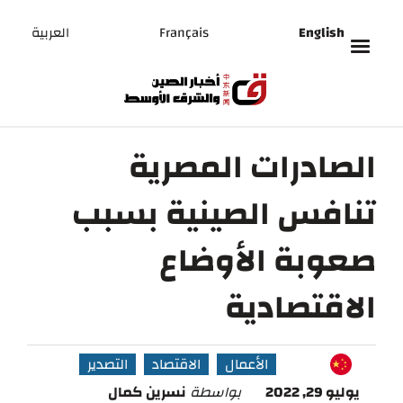
English
Français
العربية
الصادرات المصرية
تنافس الصينية بسبب
صعوبة الأوضاع
الاقتصادية
الأعمال
الاقتصاد
التصدير
يوليو 29, 2022
بواسطة
نسرين كمال