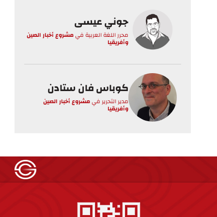
جوني عيسى
محرر اللغة العربية
في
مشروع أخبار الصين
وأفريقيا
كوباس فان ستادن
مدير التحرير
في
مشروع أخبار الصين
وأفريقيا