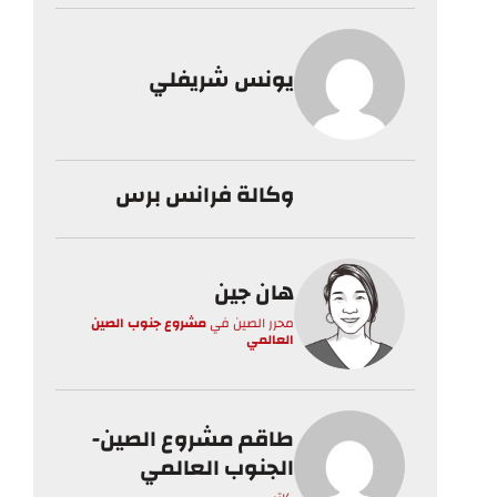
يونس شريفلي
وكالة فرانس برس
هان جين
محرر الصين
في
مشروع جنوب الصين
العالمي
طاقم مشروع الصين-
الجنوب العالمي