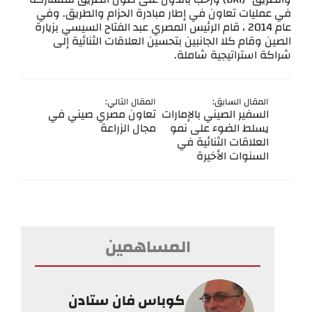
في عمليات تعاون في إطار مبادرة الحزام والطريق. وفي
عام 2014 ، قام الرئيس المصري عبد الفتاح السيسي بزيارة
الصين وقام كلا الجانبين بتحسين العلاقات الثنائية إلى
شراكة استراتيجية شاملة.
المقال السابق:
المقال التالي:
السفير الصيني بالإمارات
تعاون مصري صيني في
يسلط الضوء على نمو
مجال الزراعة
العلاقات الثنائية في
السنوات الأخيرة
المساهمين
كوباس فان ستادن