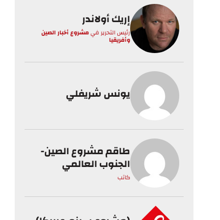
إريك أولاندر
رئيس التحرير
في
مشروع أخبار الصين
وأفريقيا
يونس شريفلي
طاقم مشروع الصين-
الجنوب العالمي
كاتب