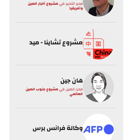
مدير التحرير
في
مشروع أخبار الصين
وأفريقيا
مشروع تشاينا - ميد
هان جين
محرر الصين
في
مشروع جنوب الصين
العالمي
وكالة فرانس برس