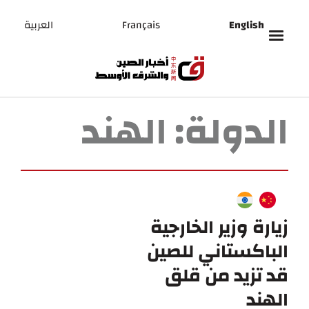
English
Français
العربية
الدولة:
الهند
زيارة وزير الخارجية
الباكستاني للصين
قد تزيد من قلق
الهند