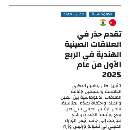
الدبلوماسية
الصين- الهند
تقدم حذر في
العلاقات الصينية
الهندية في الربع
الأول من عام
2025
1 أبريل كان يوافق الذكرى
الخامسة والسبعين لإقامة
العلاقات الدبلوماسية بين الصين
والهند. واحتفالاً بهذه المناسبة،
تبادل الرئيس الصيني شي جين
بينغ ورئيسة الهند دروبادي
مورمو، إلى جانب رئيس الوزراء
الصيني لي تشيانغ ورئيس وزراء