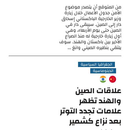
من المتوقع أن يتصدر موضوع
الأمن جدول الأعمال خلال زيارة
وزير الخارجية الباكستاني إسحاق
دار إلى الصين. سيبقى دار في
الصين حتى يوم الأربعاء، وهي
أول زيارة خارجية له منذ الصراع
الأخير بين باكستان والهند. سوف
يلتقي بنظيره الصيني وانغ ...
الجغرافيا السياسية
الدبلوماسية
علاقات الصين
والهند تظهر
علامات تجدد التوتر
بعد نزاع كشمير