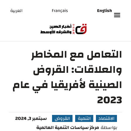
English
Français
العربية
التعامل مع المخاطر
والعلاقات: القروض
الصينية لأفريقيا في عام
2023
الاقتصاد
التنمية
القروض
سبتمبر 3, 2024
بواسطة
مركز سياسات التنمية العالمية