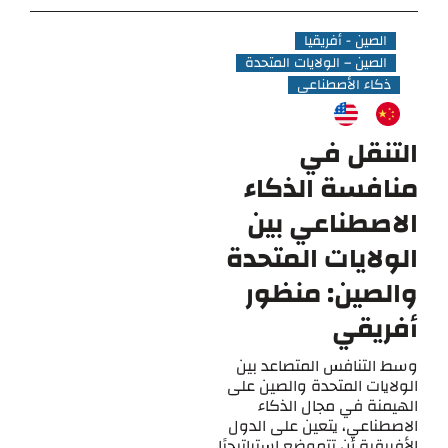
الصين - أفريقيا
الصين – الولايات المتحدة
ذكاء الأصطناعي
التنقل في
منافسة الذكاء
الاصطناعي بين
الولايات المتحدة
والصين: منظور
أفريقي
وسط التنافس المتصاعد بين
الولايات المتحدة والصين على
الهيمنة في مجال الذكاء
الاصطناعي، يتعين على الدول
الأفريقية أن تتموضع استراتيجيًا