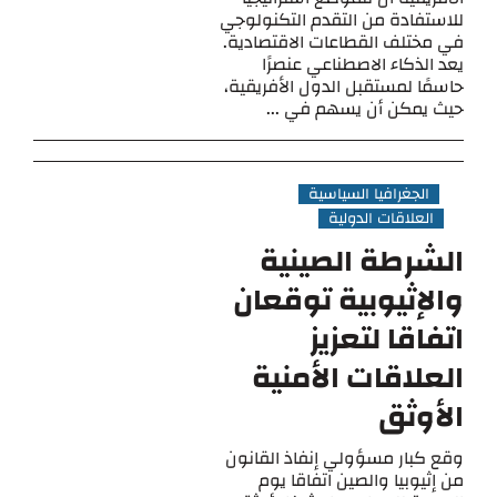
للاستفادة من التقدم التكنولوجي
في مختلف القطاعات الاقتصادية.
يعد الذكاء الاصطناعي عنصرًا
حاسمًا لمستقبل الدول الأفريقية،
حيث يمكن أن يسهم في ...
الجغرافيا السياسية
العلاقات الدولية
الشرطة الصينية
والإثيوبية توقعان
اتفاقا لتعزيز
العلاقات الأمنية
الأوثق
وقع كبار مسؤولي إنفاذ القانون
من إثيوبيا والصين اتفاقا يوم