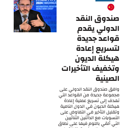
صندوق النقد
الدولي يقدم
قواعد جديدة
لتسريع إعادة
هيكلة الديون
وتخفيف التأخيرات
الصينية
وافق صندوق النقد الدولي على
مجموعة جديدة من القواعد التي
تهدف إلى تسريع عملية إعادة
هيكلة الديون في الدول النامية
وتقليل التأخير في التفاوض على
التسويات مع الدائنين الثنائيين
التي ألقي باللوم فيها على نطاق