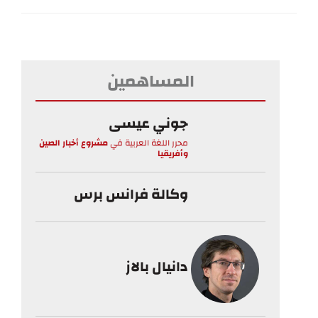
المساهمين
جوني عيسى
محرر اللغة العربية
في
مشروع أخبار الصين
وأفريقيا
وكالة فرانس برس
دانيال بالاز