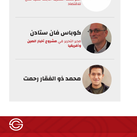
للاقتصاد
كوباس فان ستادن
مدير التحرير
في
مشروع أخبار الصين
وأفريقيا
محمد ذو الفقار رحمت