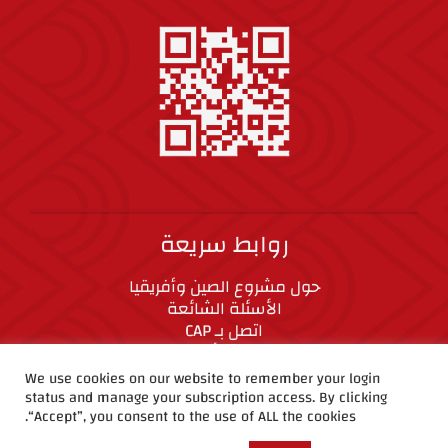
روابط سريعة
حول مشروع الصين وأفريقيا
الأسئلة الشائعة
اتصل بـ CAP
المعايير الأخلاقية
We use cookies on our website to remember your login
status and manage your subscription access. By clicking
CAP على وسائل التواصل الاجتماعي
“Accept”, you consent to the use of ALL the cookies.