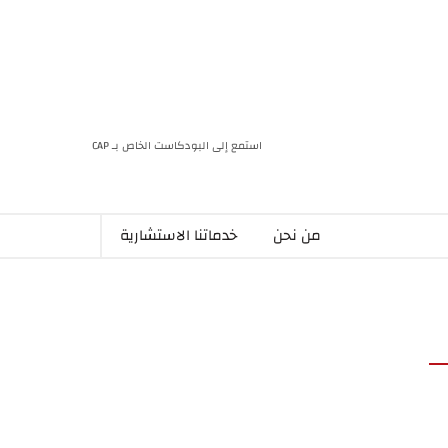
استمع إلى البودكاست الخاص بـ CAP
من نحن
خدماتنا الاستشارية