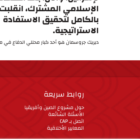
الإسلامي المشترك، انقلبت 
بالكامل لتحقيق الاستفادة
الاستراتيجية.
ديريك جروسمان هو أحد كبار محللي الدفاع في 
روابط سريعة
حول مشروع الصين وأفريقيا
الأسئلة الشائعة
اتصل بـ CAP
المعايير الأخلاقية