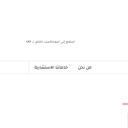
استمع إلى البودكاست الخاص بـ CAP
من نحن
خدماتنا الاستشارية