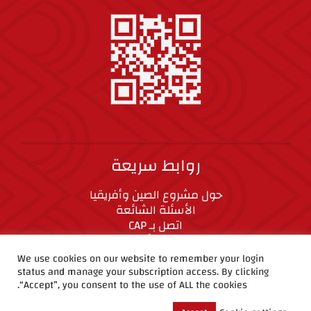
روابط سريعة
حول مشروع الصين وأفريقيا
الأسئلة الشائعة
اتصل بـ CAP
المعايير الأخلاقية
We use cookies on our website to remember your login
status and manage your subscription access. By clicking
CAP على وسائل التواصل الاجتماعي
“Accept”, you consent to the use of ALL the cookies.