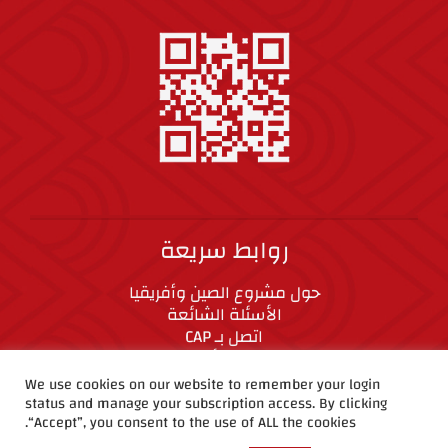
روابط سريعة
حول مشروع الصين وأفريقيا
الأسئلة الشائعة
اتصل بـ CAP
المعايير الأخلاقية
We use cookies on our website to remember your login
status and manage your subscription access. By clicking
CAP على وسائل التواصل الاجتماعي
“Accept”, you consent to the use of ALL the cookies.