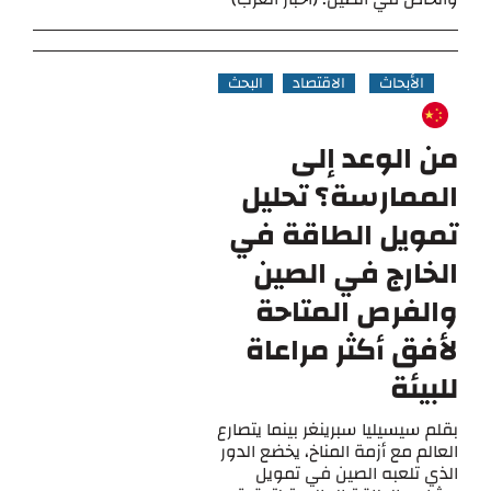
الأبحاث
الاقتصاد
البحث
من الوعد إلى
الممارسة؟ تحليل
تمويل الطاقة في
الخارج في الصين
والفرص المتاحة
لأفق أكثر مراعاة
للبيئة
بقلم سيسيليا سبرينغر بينما يتصارع
العالم مع أزمة المناخ، يخضع الدور
الذي تلعبه الصين في تمويل