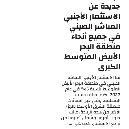
جديدة عن
الاستثمار الأجنبي
المباشر الصيني
في جميع أنحاء
منطقة البحر
الأبيض المتوسط
الكبرى
نما الاستثمار الأجنبي المباشر
الصيني في منطقة البحر الأبيض
المتوسط بنسبة 5% في عام
2022 لكنه اختلف حسب
المنطقة. وفي حين استأثرت
منطقة الشرق الأوسط بالجزء
الأكبر من هذه الزيادة، عانت
جنوب أوروبا وشمال أفريقيا من
تراجع الاستثمار. هذه هي ...