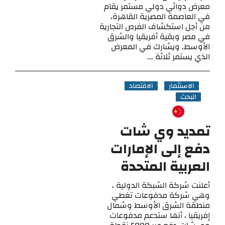
معرض دوائي دولي مستمر يقام
في العاصمة المصرية القاهرة،
من أجل استكشاف الفرص التجارية
في مصر وبقية أفريقيا والشرق
الأوسط. ويشارك في المعرض
الذي يستمر ثلاثة ...
الاستثمار
الاقتصاد
البحث
تمديد وي شات
دفع إلى الإمارات
العربية المتحدة
أعلنت شركة الشبكة الدولية ،
وهي شركة مدفوعات تغطي
منطقة الشرق الأوسط وشمال
إفريقيا ، أنها ستدعم مدفوعات