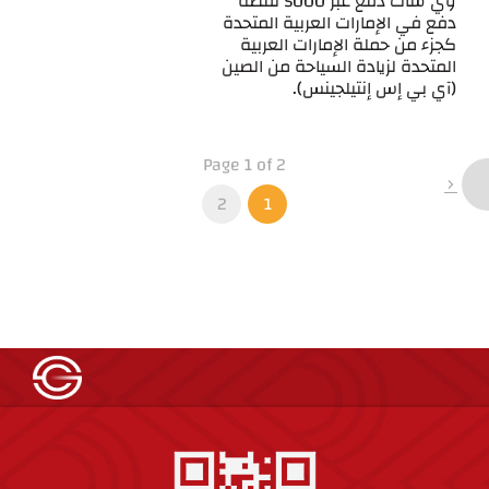
وي شات دفع عبر 5000 نقطة
دفع في الإمارات العربية المتحدة
كجزء من حملة الإمارات العربية
المتحدة لزيادة السياحة من الصين
(آي بي إس إنتيلجينس).
Page 1 of 2
2
1