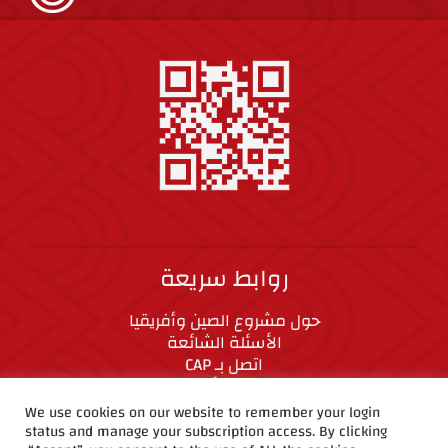
روابط سريعة
حول مشروع الصين وأفريقيا
الأسئلة الشائعة
اتصل بـ CAP
المعايير الأخلاقية
We use cookies on our website to remember your login
status and manage your subscription access. By clicking