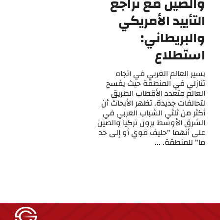
والصين مع تراجع
التأييد الأمريكي
والبريطاني:
استطلاع
يسير العالم الغربي في اتجاه
تنازلي في المنطقة حيث يفسح
العالم متعدد الأقطاب الطريق
لتحالفات جديدة. تظهر الأبحاث أن
أكثر من ثلثي الشباب العربي في
الشرق الأوسط يرون تركيا والصين
على أنهما "حليف قوي أو إلى حد
ما" للمنطقة. ...