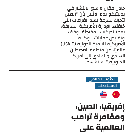
جادل مقال واسع الانتشار في
بوليتيكو يوم الاثنين بأن "الصين
تتحرك بسرعة لسد الفراغات التي
خلفتها الإدارة الأمريكية السابقة،
بعد التحركات المفاجئة لوقف
وتقليص عمليات الوكالة
الأمريكية للتنمية الدولية (USAID)
عالميًا، من منطقة المحيطين
الهندي والهادئ إلى أمريكا
الجنوبية." استشهد ...
الجنوب العالمي
المساعدات
إفريقيا، الصين،
ومقامرة ترامب
العالمية على