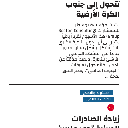
تتحول إلى جنوب
الكرة الأرضية
نشرت مؤسسة بوسطن
للاستشارات (Boston Consulting
Group) هذا الأسبوع تقريراً بحثياً
يشير إلى أن الدول النامية الكبرى
باتت تُشكّل بشكل متزايد محوراً
جديداً في المشهد العالمي
الناشئ للتجارة. وبعيداً مؤقتاً عن
الجدل القائم حول تعريفات
"الجنوب العالمي"، يقدم التقرير
لمحة ...
الاستيراد والتصدير
الجنوب العالمي
زيادة الصادرات