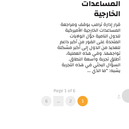
المساعدات
الخارجية
قرار إدارة ترامب بوقف ومراجعة
المساعدات الخارجية الأميركية
للدول النامية حوّل الولايات
المتحدة على الفور من أكبر داعم
للعديد من الدول إلى أكبر مشكلة
تواجهها. وفي هذه العملية،
أطلق تجربة واسعة النطاق.
السؤال البحثي في هذه التجربة
يشبه: "ما الذي ...
Page 1 of 6
6
…
2
1