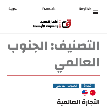
English
Français
العربية
التصنيف:
الجنوب
العالمي
التجارة
الجنوب العالمي
التجارة العالمية