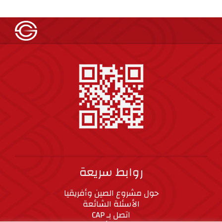
روابط سريعة
حول مشروع الصين وأفريقيا
الأسئلة الشائعة
اتصل بـ CAP