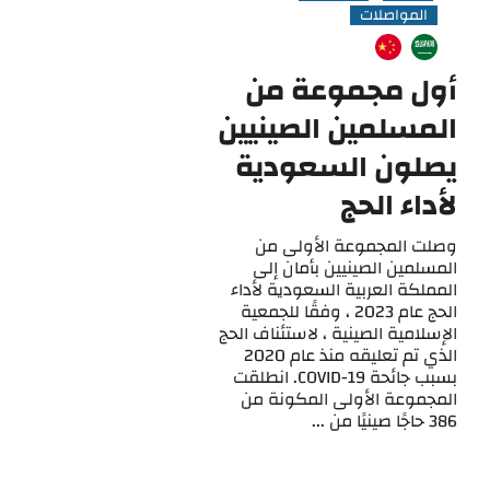
المواصلات
أول مجموعة من
المسلمين الصينيين
يصلون السعودية
لأداء الحج
وصلت المجموعة الأولى من
المسلمين الصينيين بأمان إلى
المملكة العربية السعودية لأداء
الحج عام 2023 ، وفقًا للجمعية
الإسلامية الصينية ، لاستئناف الحج
الذي تم تعليقه منذ عام 2020
بسبب جائحة COVID-19. انطلقت
المجموعة الأولى المكونة من
386 حاجًا صينيًا من ...