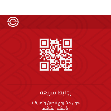
روابط سريعة
حول مشروع الصين وأفريقيا
الأسئلة الشائعة