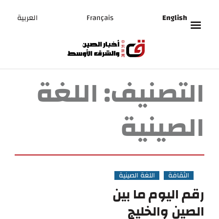
English
Français
العربية
التصنيف:
اللغة
الصينية
الثقافة
اللغة الصينية
رقم اليوم ما بين
الصين والخليج