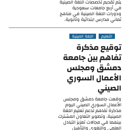
يتم تقديم تخصصات اللغة الصينية
في أربع جامعات سعودية
ودورات اللغة الصينية في مناهج
ثماني مدارس ابتدائية وثانوية.
التعليم
اللغة الصينية
توقيع مذكرة
تفاهم بين جامعة
دمشق ومجلس
الأعمال السوري
الصيني
وقعت جامعة دمشق ومجلس
الأعمال السوري الصيني اليوم
مذكرة تفاهم لدعم تعليم اللغة
الصينية، وتطوير التعاون المشترك
بينهما في مجالات تعزيز التبادل
العلمي واللغوي والتأهيل