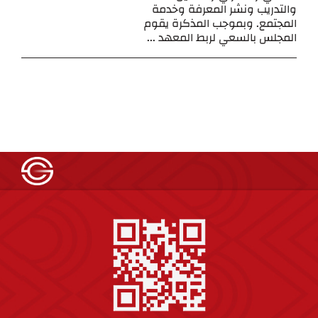
والتدريب ونشر المعرفة وخدمة
المجتمع. وبموجب المذكرة يقوم
المجلس بالسعي لربط المعهد ...