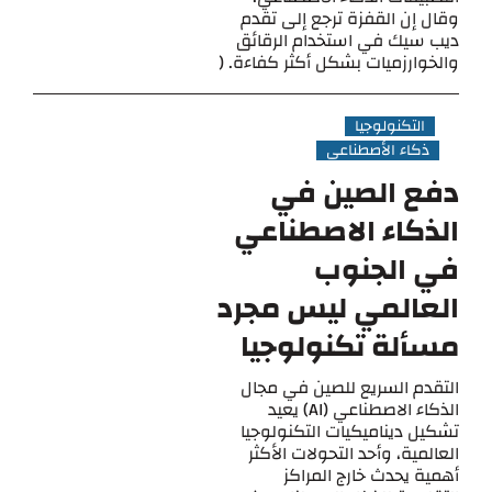
وقال إن القفزة ترجع إلى تقدم
ديب سيك في استخدام الرقائق
والخوارزميات بشكل أكثر كفاءة. (
التكنولوجيا
ذكاء الأصطناعي
دفع الصين في
الذكاء الاصطناعي
في الجنوب
العالمي ليس مجرد
مسألة تكنولوجيا
التقدم السريع للصين في مجال
الذكاء الاصطناعي (AI) يعيد
تشكيل ديناميكيات التكنولوجيا
العالمية، وأحد التحولات الأكثر
أهمية يحدث خارج المراكز