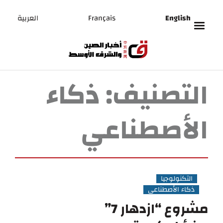
English
Français
العربية
التصنيف:
ذكاء
الأصطناعي
التكنولوجيا
ذكاء الأصطناعي
مشروع “ازدهار 7”