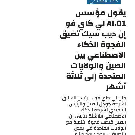
ذكاء الأصطناعي
يقول مؤسس
01.AI لي كاي فو
إن ديب سيك تضيق
الفجوة الذكاء
الاصطناعي بين
الصين والولايات
المتحدة إلى ثلاثة
أشهر
قال لي كاي فو ، الرئيس السابق
لشركة جوجل الصين والرئيس
التنفيذي لشركة الذكاء
الاصطناعي الناشئة 01.AI ، إن
الصين قلصت فجوة التنمية مع
الولايات المتحدة في بعض
التطبيقات الذكاء الاصطناعي.