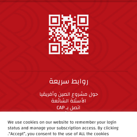
روابط سريعة
حول مشروع الصين وأفريقيا
الأسئلة الشائعة
اتصل بـ CAP
المعايير الأخلاقية
We use cookies on our website to remember your login
status and manage your subscription access. By clicking
CAP على وسائل التواصل الاجتماعي
“Accept”, you consent to the use of ALL the cookies.