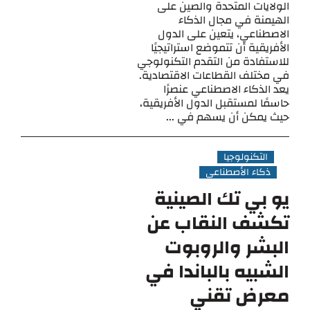
الولايات المتحدة والصين على
الهيمنة في مجال الذكاء
الاصطناعي، يتعين على الدول
الأفريقية أن تتموضع استراتيجيًا
للاستفادة من التقدم التكنولوجي
في مختلف القطاعات الاقتصادية.
يعد الذكاء الاصطناعي عنصرًا
حاسمًا لمستقبل الدول الأفريقية،
حيث يمكن أن يسهم في ...
التكنولوجيا
ذكاء الأصطناعي
يو بي تك الصينية
تكشف النقاب عن
البشر والروبوت
الشبيه بالباندا في
معرض تقني