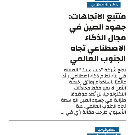
ذكاء الأصطناعي
متتبع الاتجاهات:
جهود الصين في
مجال الذكاء
الاصطناعي تجاه
الجنوب العالمي
نجاح شركة "ديب سيك" الصينية
في بناء نظام ذكاء اصطناعي رائد
عالميًا باستخدام رقائق رخيصة
الثمن لا يغير فقط محادثات
التكنولوجيا، بل يُعد موضوعًا
متزايدًا في جهود الصين الواسعة
تجاه الجنوب العالمي. هذا
الأسبوع، طرحت مقالة رأي في ...
التكنولوجيا