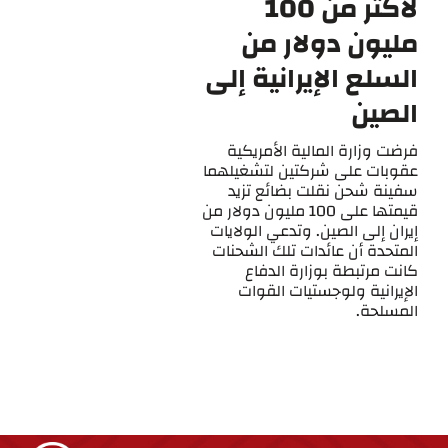
لأكثر من 100
مليون دولار من
السلع الإيرانية إلى
الصين
فرضت وزارة المالية الأمريكية
عقوبات على شركتين لتشغيلهما
سفينة شحن نقلت بضائع تزيد
قيمتها على 100 مليون دولار من
إيران إلى الصين. وتدعي الولايات
المتحدة أن عائدات تلك الشحنات
كانت مرتبطة بوزارة الدفاع
الإيرانية ولوجستيات القوات
المسلحة.