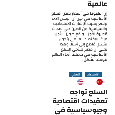
عالمية
إن الهبوط في أسعار بعض السلع
الأساسية في حين أن البعض الآخر
يرتفع بسبب الإشارات الاقتصادية
والسياسية من الصين هي لمحات
قصيرة الأجل لواقع طويل الأجل:
مركز الاقتصاد العالمي يتحول
بشكل قاطع إلى آسيا. وهذا
يعني أن مصير منتجي السلع
الأساسية في مختلف أنحاء العالم
يتوقف بشكل ...
الاقتصاد
السلع
السلع تواجه
تعقيدات اقتصادية
وجيوسياسية في