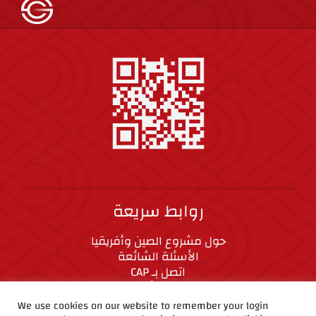
روابط سريعة
حول مشروع الصين وأفريقيا
الأسئلة الشائعة
اتصل بـ CAP
المعايير الأخلاقية
We use cookies on our website to remember your login