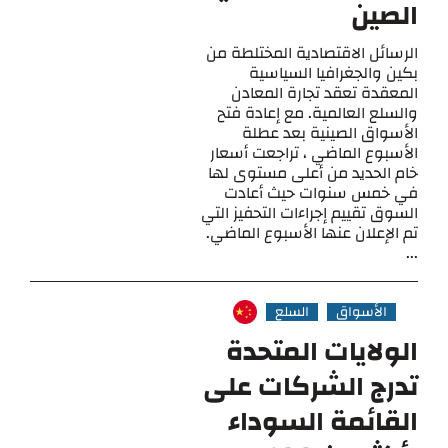
الصين
الرسائل الاقتصادية المختلطة من
بكين والجغرافيا السياسية
المعقدة تعقد تجارة المعادن
والسلع العالمية. مع إعادة فتح
الأسواق الصينية بعد عطلة
الأسبوع الماضي ، تراجعت أسعار
خام الحديد من أعلى مستوى لها
في خمس سنوات حيث أعادت
السوق تقييم إجراءات التحفيز التي
تم الإعلان عنها الأسبوع الماضي.
...
الأسواق
السلع
الولايات المتحدة
تدرج الشركات على
القائمة السوداء