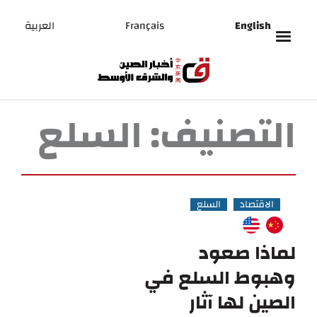
English
Français
العربية
التصنيف:
السلع
الاقتصاد
السلع
لماذا صعود
وهبوط السلع في
الصين لها آثار