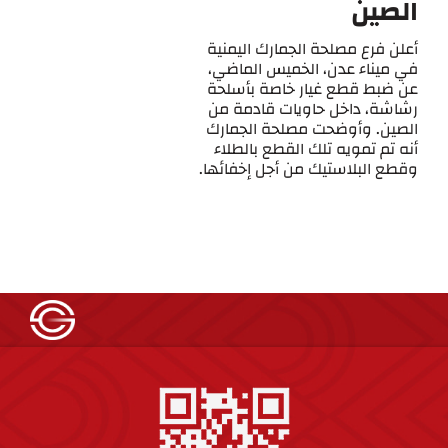
الصين
أعلن فرع مصلحة الجمارك اليمنية
في ميناء عدن، الخميس الماضي،
عن ضبط قطع غيار خاصة بأسلحة
رشاشة، داخل حاويات قادمة من
الصين. وأوضحت مصلحة الجمارك
أنه تم تمويه تلك القطع بالطلاء
وقطع البلاستيك من أجل إخفائها.