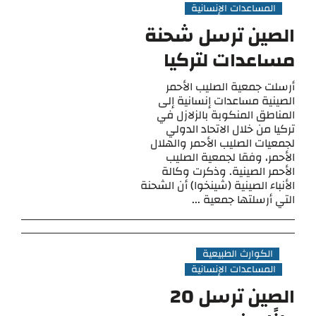
المساعدات الإنسانية
الصين ترسل شحنة
مساعدات لتركيا
أرسلت جمعية الصليب الأحمر
الصينية مساعدات إنسانية إلى
المناطق المنكوبة بالزلازل في
تركيا من خلال الاتحاد الدولي
لجمعيات الصليب الأحمر والهلال
الأحمر، وفقا لجمعية الصليب
الأحمر الصينية. وذكرت وكالة
الأنباء الصينية (شينخوا) أن الشحنة
التي أرسلتها جمعية ...
الكوارث الطبيعية
المساعدات الإنسانية
الصين ترسل 20