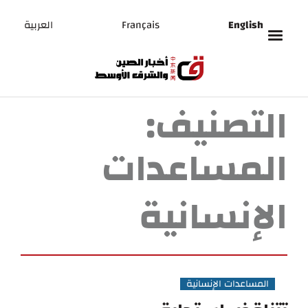
English
Français
العربية
التصنيف:
المساعدات
الإنسانية
المساعدات الإنسانية