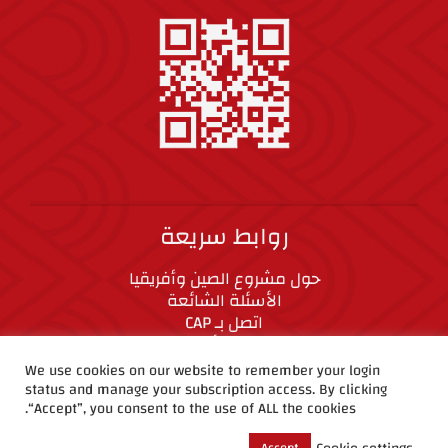
روابط سريعة
حول مشروع الصين وأفريقيا
الأسئلة الشائعة
اتصل بـ CAP
المعايير الأخلاقية
We use cookies on our website to remember your login
status and manage your subscription access. By clicking
CAP على وسائل التواصل الاجتماعي
“Accept”, you consent to the use of ALL the cookies.