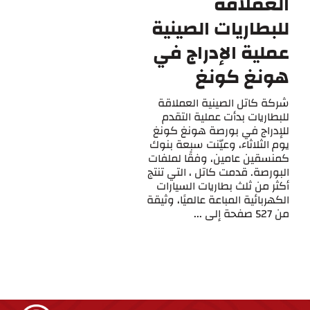
العملاقة
للبطاريات الصينية
عملية الإدراج في
هونغ كونغ
شركة كاتل الصينية العملاقة
للبطاريات بدأت عملية التقدم
للإدراج في بورصة هونغ كونغ
يوم الثلاثاء، وعيّنت سبعة بنوك
كمنسقين عامين، وفقًا لملفات
البورصة. قدمت كاتل ، التي تنتج
أكثر من ثلث بطاريات السيارات
الكهربائية المباعة عالميًا، وثيقة
من 527 صفحة إلى ...