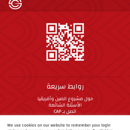
روابط سريعة
حول مشروع الصين وأفريقيا
الأسئلة الشائعة
اتصل بـ CAP
المعايير الأخلاقية
We use cookies on our website to remember your login